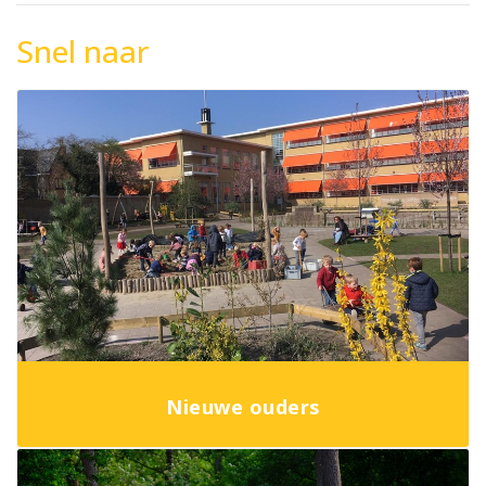
Snel naar
Nieuwe ouders