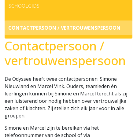
SCHOOLGIDS
CONTACTPERSOON / VERTROUWENSPERSOON
Contactpersoon /
vertrouwenspersoon
De Odyssee heeft twee contactpersonen: Simone
Nieuwland en Marcel Vink. Ouders, teamleden én
leerlingen kunnen bij Simone en Marcel terecht als zij
een luisterend oor nodig hebben over vertrouwelijke
zaken of klachten. Zij stellen zich elk jaar voor in alle
groepen.
Simone en Marcel zijn te bereiken via het
telefoonnummer van de school of via