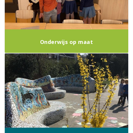
Onderwijs op maat