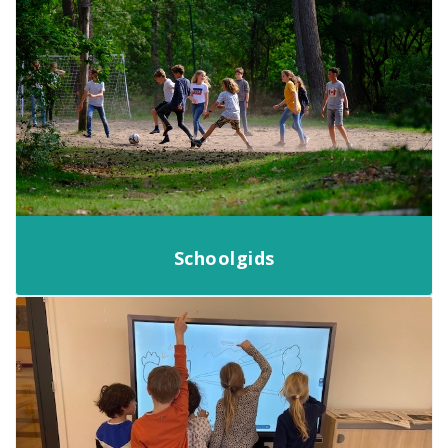
Schoolgids