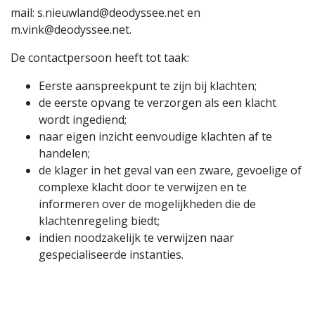
mail: s.nieuwland@deodyssee.net en
m.vink@deodyssee.net.
De contactpersoon heeft tot taak:
Eerste aanspreekpunt te zijn bij klachten;
de eerste opvang te verzorgen als een klacht
wordt ingediend;
naar eigen inzicht eenvoudige klachten af te
handelen;
de klager in het geval van een zware, gevoelige of
complexe klacht door te verwijzen en te
informeren over de mogelijkheden die de
klachtenregeling biedt;
indien noodzakelijk te verwijzen naar
gespecialiseerde instanties.