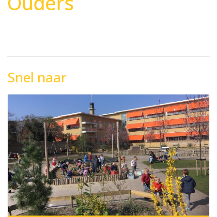
Ouders
Snel naar