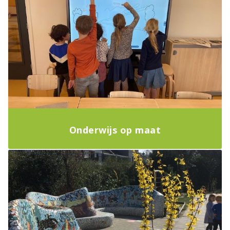
Onderwijs op maat