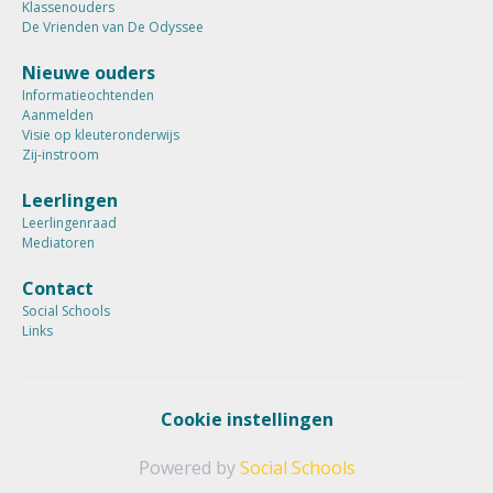
Klassenouders
De Vrienden van De Odyssee
Nieuwe ouders
Informatieochtenden
Aanmelden
Visie op kleuteronderwijs
Zij-instroom
Leerlingen
Leerlingenraad
Mediatoren
Contact
Social Schools
Links
Cookie instellingen
Powered by
Social Schools