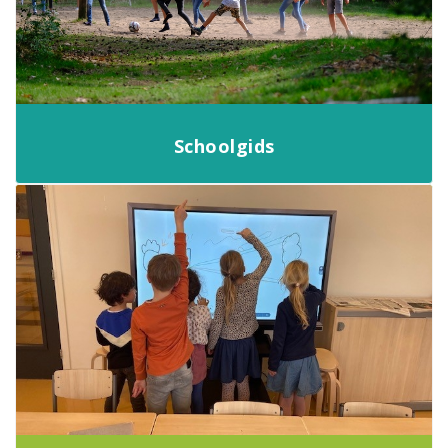
Schoolgids