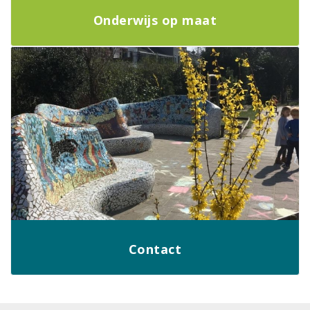
Onderwijs op maat
Contact