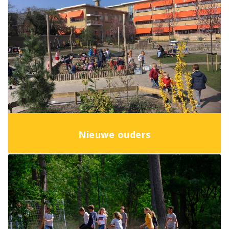
Nieuwe ouders