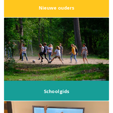
Nieuwe ouders
Schoolgids