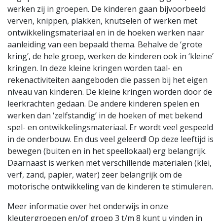
werken zij in groepen. De kinderen gaan bijvoorbeeld
verven, knippen, plakken, knutselen of werken met
ontwikkelingsmateriaal en in de hoeken werken naar
aanleiding van een bepaald thema. Behalve de ‘grote
kring’, de hele groep, werken de kinderen ook in ‘kleine’
kringen. In deze kleine kringen worden taal- en
rekenactiviteiten aangeboden die passen bij het eigen
niveau van kinderen. De kleine kringen worden door de
leerkrachten gedaan. De andere kinderen spelen en
werken dan ‘zelfstandig’ in de hoeken of met bekend
spel- en ontwikkelingsmateriaal. Er wordt veel gespeeld
in de onderbouw. En dus veel geleerd! Op deze leeftijd is
bewegen (buiten en in het speellokaal) erg belangrijk.
Daarnaast is werken met verschillende materialen (klei,
verf, zand, papier, water) zeer belangrijk om de
motorische ontwikkeling van de kinderen te stimuleren.
Meer informatie over het onderwijs in onze
kleutergroepen en/of groep 3 t/m 8 kunt u vinden in