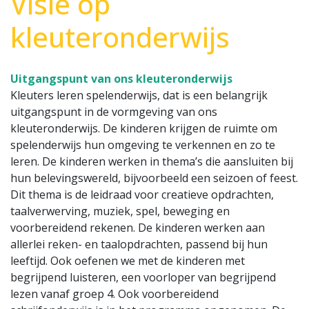
Visie op
kleuteronderwijs
Uitgangspunt van ons kleuteronderwijs
Kleuters leren spelenderwijs, dat is een belangrijk
uitgangspunt in de vormgeving van ons
kleuteronderwijs. De kinderen krijgen de ruimte om
spelenderwijs hun omgeving te verkennen en zo te
leren. De kinderen werken in thema’s die aansluiten bij
hun belevingswereld, bijvoorbeeld een seizoen of feest.
Dit thema is de leidraad voor creatieve opdrachten,
taalverwerving, muziek, spel, beweging en
voorbereidend rekenen. De kinderen werken aan
allerlei reken- en taalopdrachten, passend bij hun
leeftijd. Ook oefenen we met de kinderen met
begrijpend luisteren, een voorloper van begrijpend
lezen vanaf groep 4. Ook voorbereidend