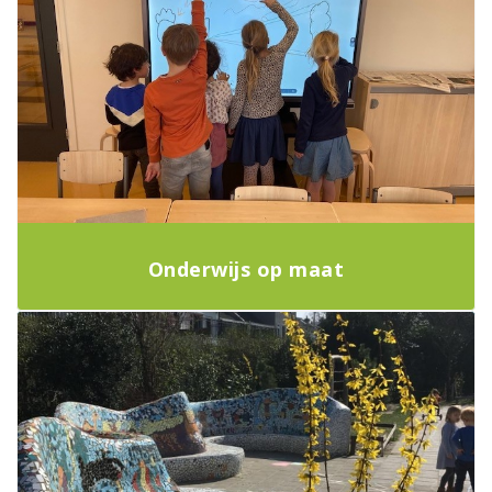
Onderwijs op maat